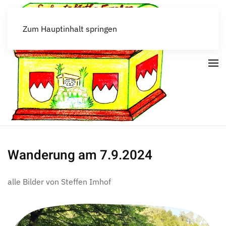
Zum Hauptinhalt springen
Wanderung am 7.9.2024
alle Bilder von Steffen Imhof