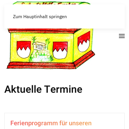
Zum Hauptinhalt springen
Aktuelle Termine
Ferienprogramm für unseren