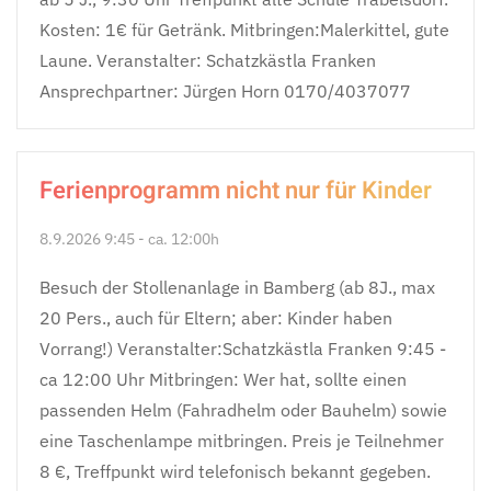
Kosten: 1€ für Getränk. Mitbringen:Malerkittel, gute
Laune. Veranstalter: Schatzkästla Franken
Ansprechpartner: Jürgen Horn 0170/4037077
Ferienprogramm nicht nur für Kinder
8.9.2026 9:45 - ca. 12:00h
Besuch der Stollenanlage in Bamberg (ab 8J., max
20 Pers., auch für Eltern; aber: Kinder haben
Vorrang!) Veranstalter:Schatzkästla Franken 9:45 -
ca 12:00 Uhr Mitbringen: Wer hat, sollte einen
passenden Helm (Fahradhelm oder Bauhelm) sowie
eine Taschenlampe mitbringen. Preis je Teilnehmer
8 €, Treffpunkt wird telefonisch bekannt gegeben.