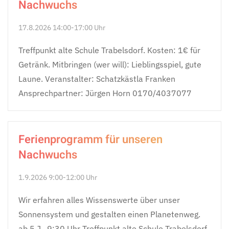
Nachwuchs
17.8.2026 14:00-17:00 Uhr
Treffpunkt alte Schule Trabelsdorf. Kosten: 1€ für
Getränk. Mitbringen (wer will): Lieblingsspiel, gute
Laune. Veranstalter: Schatzkästla Franken
Ansprechpartner: Jürgen Horn 0170/4037077
Ferienprogramm für unseren
Nachwuchs
1.9.2026 9:00-12:00 Uhr
Wir erfahren alles Wissenswerte über unser
Sonnensystem und gestalten einen Planetenweg.
ab 5 J., 9:30 Uhr Treffpunkt alte Schule Trabelsdorf.