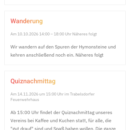
Wanderung
Am 10.10.2026 14:00 – 18:00 Uhr Näheres folgt
Wir wandern auf den Spuren der Hymonsteine und
kehren anschließend noch ein. Näheres folgt
Quiznachmittag
Am 14.11.2026 um 15:00 Uhr im Trabelsdorfer
Feuerwehrhaus
Ab 15:00 Uhr findet der Quiznachmittag unseres
Vereins bei Kaffee und Kuchen statt, für alle, die
"gut drauf" sind und Spaß haben wollen. Die ganze