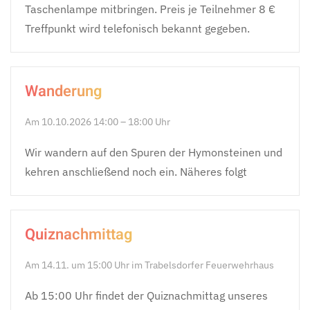
Taschenlampe mitbringen. Preis je Teilnehmer 8 €
Treffpunkt wird telefonisch bekannt gegeben.
Wanderung
Am 10.10.2026 14:00 – 18:00 Uhr
Wir wandern auf den Spuren der Hymonsteinen und
kehren anschließend noch ein. Näheres folgt
Quiznachmittag
Am 14.11. um 15:00 Uhr im Trabelsdorfer Feuerwehrhaus
Ab 15:00 Uhr findet der Quiznachmittag unseres