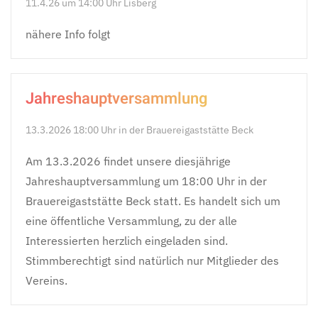
11.4.26 um 14:00 Uhr Lisberg
nähere Info folgt
Jahreshauptversammlung
13.3.2026 18:00 Uhr in der Brauereigaststätte Beck
Am 13.3.2026 findet unsere diesjährige
Jahreshauptversammlung um 18:00 Uhr in der
Brauereigaststätte Beck statt. Es handelt sich um
eine öffentliche Versammlung, zu der alle
Interessierten herzlich eingeladen sind.
Stimmberechtigt sind natürlich nur Mitglieder des
Vereins.