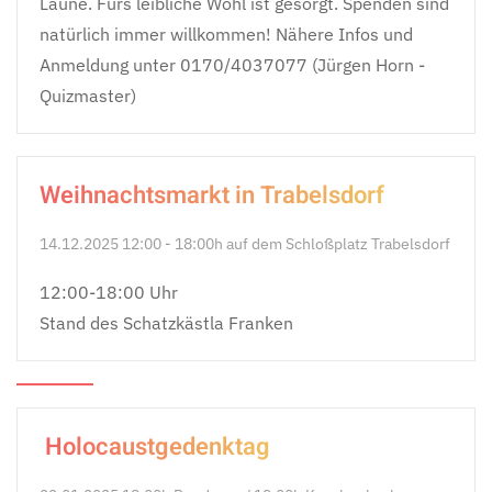
Laune. Fürs leibliche Wohl ist gesorgt. Spenden sind
natürlich immer willkommen! Nähere Infos und
Anmeldung unter 0170/4037077 (Jürgen Horn -
Quizmaster)
Weihnachtsmarkt in Trabelsdorf
14.12.2025 12:00 - 18:00h auf dem Schloßplatz Trabelsdorf
12:00-18:00 Uhr
Stand des Schatzkästla Franken
Holocaustgedenktag