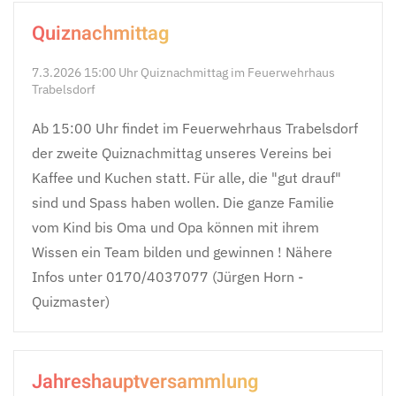
Quiznachmittag
7.3.2026 15:00 Uhr Quiznachmittag im Feuerwehrhaus
Trabelsdorf
Ab 15:00 Uhr findet im Feuerwehrhaus Trabelsdorf
der zweite Quiznachmittag unseres Vereins bei
Kaffee und Kuchen statt. Für alle, die "gut drauf"
sind und Spass haben wollen. Die ganze Familie
vom Kind bis Oma und Opa können mit ihrem
Wissen ein Team bilden und gewinnen ! Nähere
Infos unter 0170/4037077 (Jürgen Horn -
Quizmaster)
Jahreshauptversammlung