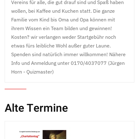
Vereins für alle, die gut drauf sind und Spaß haben
wollen, bei Kaffee und Kuchen statt. Die ganze
Familie vom Kind bis Oma und Opa können mit
ihrem Wissen ein Team bilden und gewinnen!
Kosten? wir verlangen weder Startgebühr noch
etwas fürs leibliche Wohl außer guter Laune.
Spenden sind natürlich immer willkommen! Nähere
Info und Anmeldung unter 0170/4037077 (Jürgen
Horn - Quizmaster)
Alte Termine