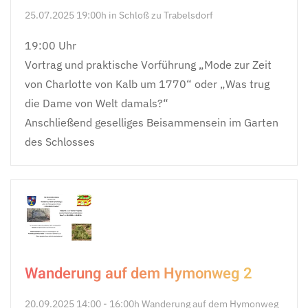
25.07.2025 19:00h in Schloß zu Trabelsdorf
19:00 Uhr
Vortrag und praktische Vorführung „Mode zur Zeit
von Charlotte von Kalb um 1770“ oder „Was trug
die Dame von Welt damals?“
Anschließend geselliges Beisammensein im Garten
des Schlosses
Wanderung auf dem Hymonweg 2
20.09.2025 14:00 - 16:00h Wanderung auf dem Hymonweg