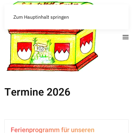
Zum Hauptinhalt springen
Termine 2026
Ferienprogramm für unseren