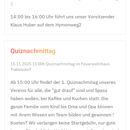
2
14:00 bis 16:00 Uhr führt uns unser Vorsitzender
Klaus Huber auf dem Hymonweg2
Quiznachmittag
15.11.2025 15:00h Quiznachmittag im Feuerwehrhaus
Trabelsdorf
Ab 15:00 Uhr findet der 1. Quiznachmitag unseres
Vereins für alle, die "gut drauf" sind und Spass
haben wollen, bei Kaffee und Kuchen statt. Die
ganze Familie vom Kind bis Oma und Opa können
mit ihrem Wissen ein Team bilden und gewinnen !
Kosten? Wir verlangen keine Startgebühr, nur gute