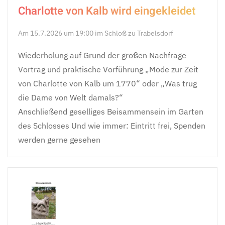
Charlotte von Kalb wird eingekleidet
Am 15.7.2026 um 19:00 im Schloß zu Trabelsdorf
Wiederholung auf Grund der großen Nachfrage
Vortrag und praktische Vorführung „Mode zur Zeit
von Charlotte von Kalb um 1770“ oder „Was trug
die Dame von Welt damals?“
Anschließend geselliges Beisammensein im Garten
des Schlosses Und wie immer: Eintritt frei, Spenden
werden gerne gesehen