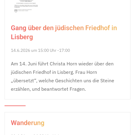
Gang über den jüdischen Friedhof in
Lisberg
14.6.2026 um 15:00 Uhr -17:00
Am 14. Juni führt Christa Horn wieder über den
jüdischen Friedhof in Lisberg. Frau Horn
„übersetzt“, welche Geschichten uns die Steine
erzählen, und beantwortet Fragen.
Wanderung