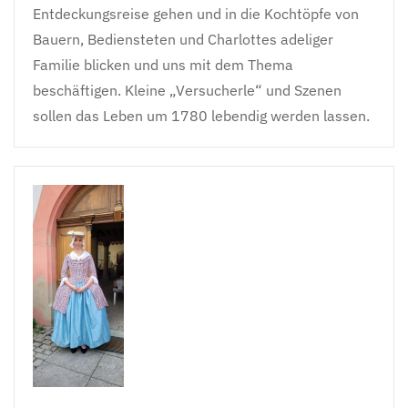
Entdeckungsreise gehen und in die Kochtöpfe von
Bauern, Bediensteten und Charlottes adeliger
Familie blicken und uns mit dem Thema
beschäftigen. Kleine „Versucherle“ und Szenen
sollen das Leben um 1780 lebendig werden lassen.