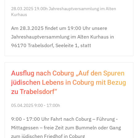
28.03.2025 19.00h Jahreshauptversammlung im Alten
Kurhaus
Am 28.3.2025 findet um 19:00 Uhr unsere
Jahreshauptversammlung im Alten Kurhaus in
96170 Trabelsdorf, Seeleite 1, statt
Ausflug nach Coburg „Auf den Spuren
jüdischen Lebens in Coburg mit Bezug
zu Trabelsdorf“
05.04.2025 9:00 - 17:00h
9:00 - 17:00 Uhr Fahrt nach Coburg – Führung -
Mittagessen – freie Zeit zum Bummeln oder Gang
zum jüdischen Friedhof in Coburg