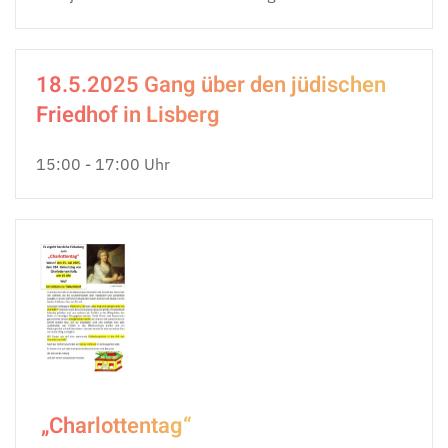
18.5.2025 Gang über den jüdischen
Friedhof in Lisberg
15:00 - 17:00 Uhr
„Charlottentag“