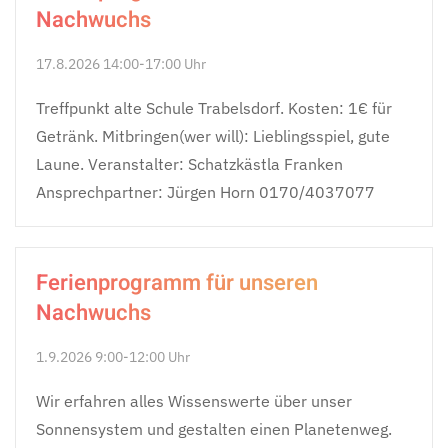
Nachwuchs
17.8.2026 14:00-17:00 Uhr
Treffpunkt alte Schule Trabelsdorf. Kosten: 1€ für
Getränk. Mitbringen(wer will): Lieblingsspiel, gute
Laune. Veranstalter: Schatzkästla Franken
Ansprechpartner: Jürgen Horn 0170/4037077
Ferienprogramm für unseren
Nachwuchs
1.9.2026 9:00-12:00 Uhr
Wir erfahren alles Wissenswerte über unser
Sonnensystem und gestalten einen Planetenweg.